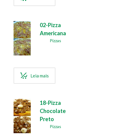
02-Pizza
Americana
Pizzas
Leia mais
18-Pizza
Chocolate
Preto
Pizzas