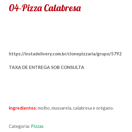
04-Pizza Calabresa
https://instadelivery.com.br/clonepizzaria/grupo/5792
TAXA DE ENTREGA SOB CONSULTA
Ingredientes:
molho, mussarela, calabresa e orégano.
Categoria:
Pizzas