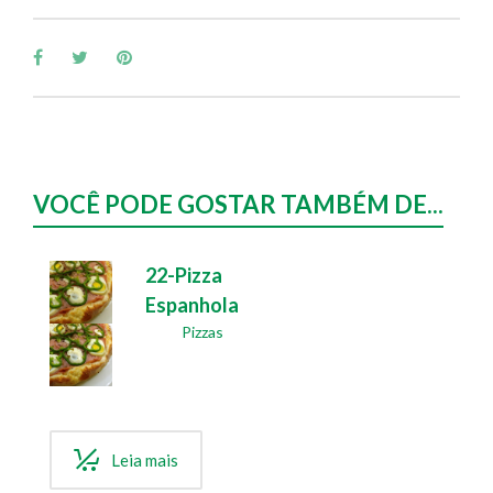
VOCÊ PODE GOSTAR TAMBÉM DE...
22-Pizza
Espanhola
Pizzas
Leia mais