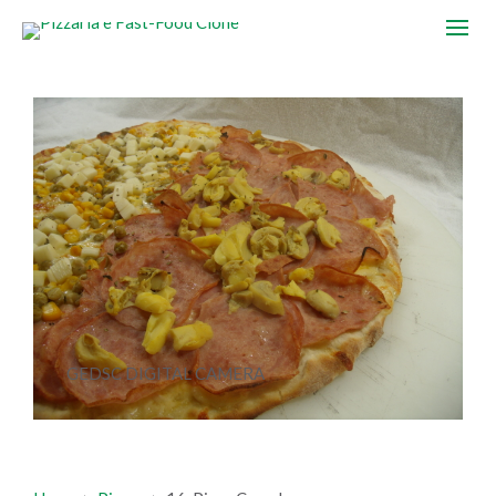
GEDSC DIGITAL CAMERA