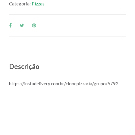
Categoria:
Pizzas
Descrição
https://instadelivery.com.br/clonepizzaria/grupo/5792