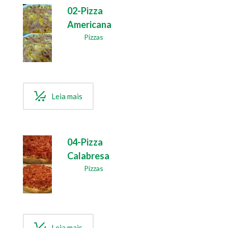
02-Pizza
Americana
Pizzas
Leia mais
04-Pizza
Calabresa
Pizzas
Leia mais