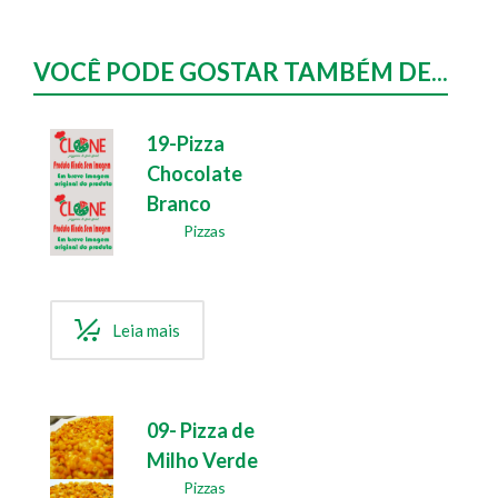
VOCÊ PODE GOSTAR TAMBÉM DE...
19-Pizza
Chocolate
Branco
Pizzas
Leia mais
09- Pizza de
Milho Verde
Pizzas