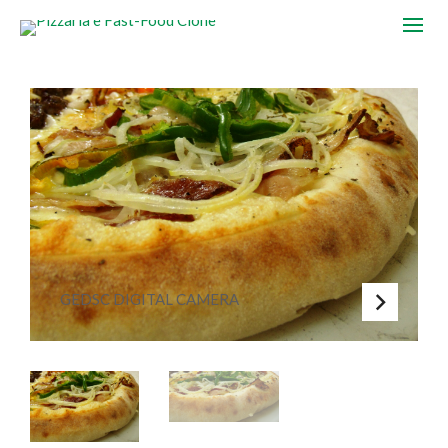
GEDSC DIGITAL CAMERA