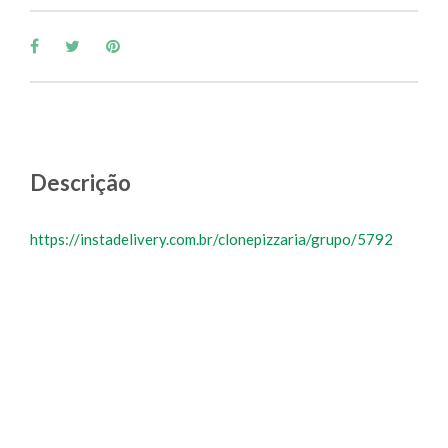
Descrição
https://instadelivery.com.br/clonepizzaria/grupo/5792