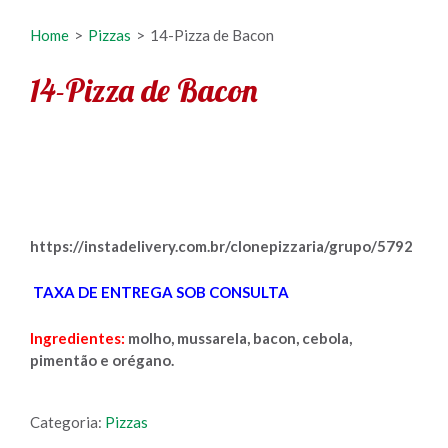
Home
>
Pizzas
>
14-Pizza de Bacon
14-Pizza de Bacon
https://instadelivery.com.br/clonepizzaria/grupo/5792
TAXA DE ENTREGA SOB CONSULTA
Ingredientes:
molho, mussarela, bacon, cebola,
pimentão e orégano.
Categoria:
Pizzas