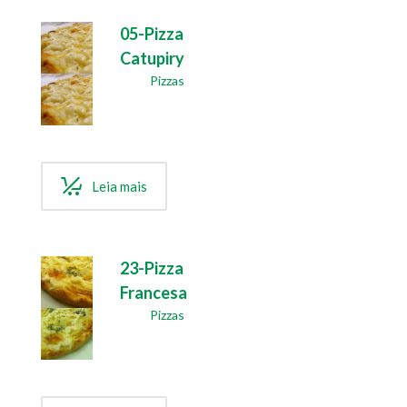
05-Pizza
Catupiry
Pizzas
Leia mais
23-Pizza
Francesa
Pizzas