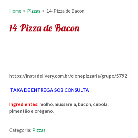
Home
>
Pizzas
>
14-Pizza de Bacon
14-Pizza de Bacon
https://instadelivery.com.br/clonepizzaria/grupo/5792
TAXA DE ENTREGA SOB CONSULTA
Ingredientes:
molho, mussarela, bacon, cebola,
pimentão e orégano.
Categoria:
Pizzas