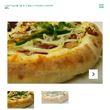
GEDSC DIGITAL CAMERA