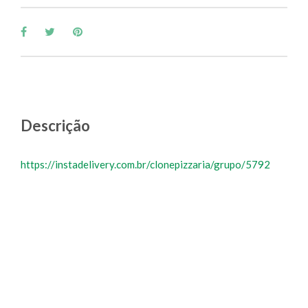
Descrição
https://instadelivery.com.br/clonepizzaria/grupo/5792