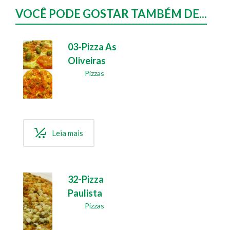
VOCÊ PODE GOSTAR TAMBÉM DE...
03-Pizza As
Oliveiras
Pizzas
Leia mais
32-Pizza
Paulista
Pizzas