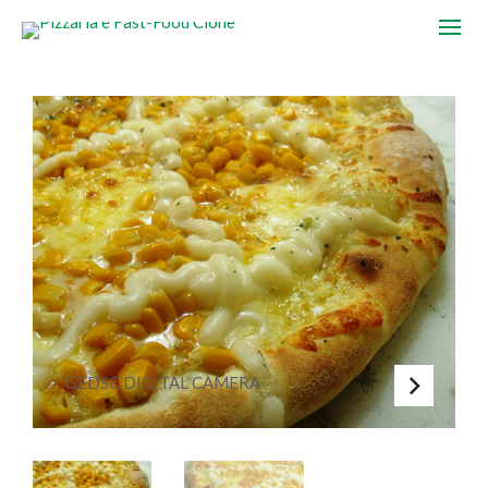
GEDSC DIGITAL CAMERA