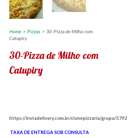
Home
>
Pizzas
>
30-Pizza de Milho com
Catupiry
30-Pizza de Milho com
Catupiry
https://instadelivery.com.br/clonepizzaria/grupo/5792
TAXA DE ENTREGA SOB CONSULTA