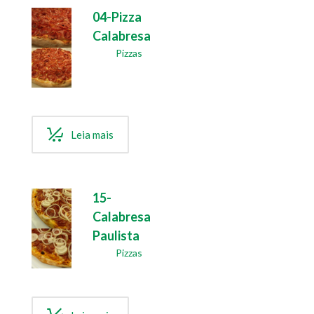
04-Pizza
Calabresa
Pizzas
Leia mais
15-
Calabresa
Paulista
Pizzas