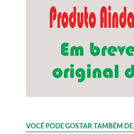
VOCÊ PODE GOSTAR TAMBÉM DE..