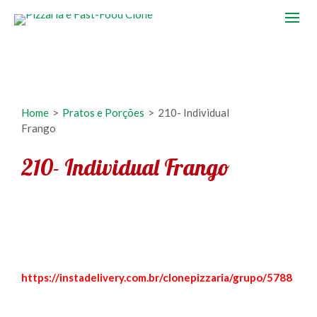
Home
>
Pratos e Porções
>
210- Individual
Frango
210- Individual Frango
https://instadelivery.com.br/clonepizzaria/grupo/5788