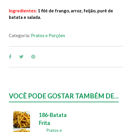
Ingredientes:
1 filé de frango, arroz, feijão, purê de
batata e salada.
Categoria:
Pratos e Porções
VOCÊ PODE GOSTAR TAMBÉM DE...
186-Batata
Frita
Pratos e