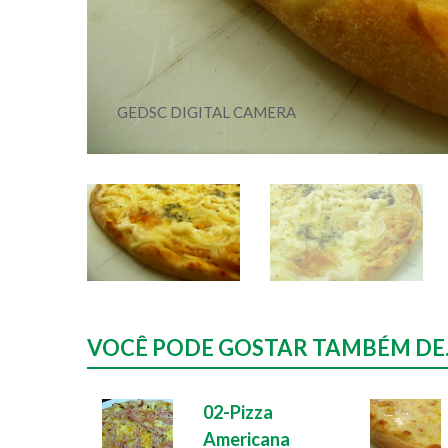
GEDSC DIGITAL CAMERA
VOCÊ PODE GOSTAR TAMBÉM DE..
02-Pizza
Americana