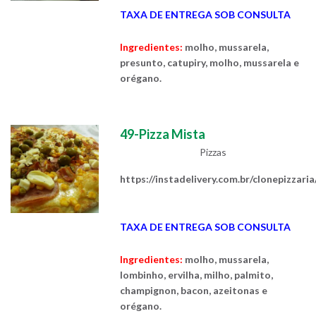
TAXA DE ENTREGA SOB CONSULTA
Ingredientes:
molho, mussarela,
presunto, catupiry, molho, mussarela e
orégano.
49-Pizza Mista
Pizzas
https://instadelivery.com.br/clonepizzari
TAXA DE ENTREGA SOB CONSULTA
Ingredientes:
molho, mussarela,
lombinho, ervilha, milho, palmito,
champignon, bacon, azeitonas e
orégano.