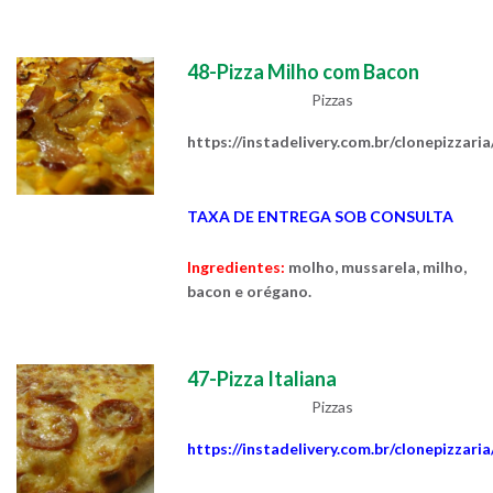
48-Pizza Milho com Bacon
Pizzas
https://instadelivery.com.br/clonepizzari
TAXA DE ENTREGA SOB CONSULTA
Ingredientes:
molho, mussarela, milho,
bacon e orégano.
47-Pizza Italiana
Pizzas
https://instadelivery.com.br/clonepizzari