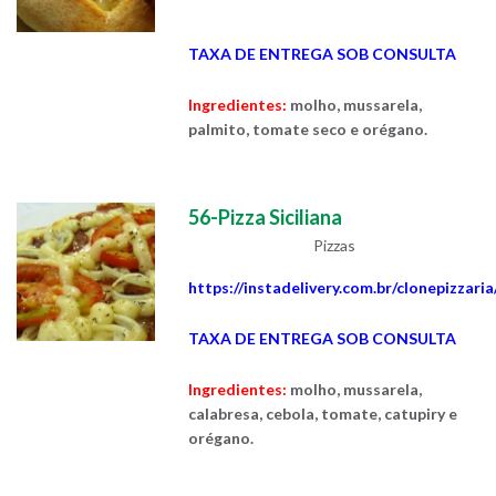
TAXA DE ENTREGA SOB CONSULTA
Ingredientes:
molho, mussarela,
palmito, tomate seco e orégano.
56-Pizza Siciliana
Pizzas
https://instadelivery.com.br/clonepizzari
TAXA DE ENTREGA SOB CONSULTA
Ingredientes:
molho, mussarela,
calabresa, cebola, tomate, catupiry e
orégano.