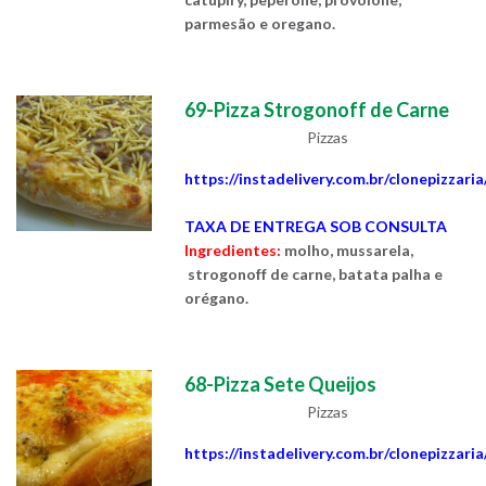
parmesão e oregano.
69-Pizza Strogonoff de Carne
Pizzas
https://instadelivery.com.br/clonepizzari
TAXA DE ENTREGA SOB CONSULTA
Ingredientes:
molho, mussarela,
strogonoff de carne, batata palha e
orégano.
68-Pizza Sete Queijos
Pizzas
https://instadelivery.com.br/clonepizzari