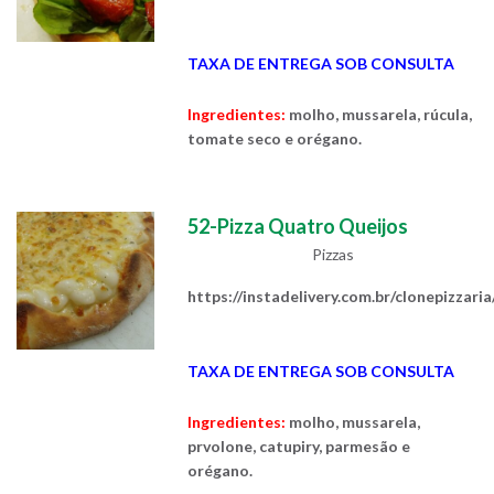
TAXA DE ENTREGA SOB CONSULTA
Ingredientes:
molho, mussarela, rúcula,
tomate seco e orégano.
52-Pizza Quatro Queijos
Pizzas
https://instadelivery.com.br/clonepizzari
TAXA DE ENTREGA SOB CONSULTA
Ingredientes:
molho, mussarela,
prvolone, catupiry, parmesão e
orégano.