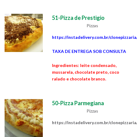
51-Pizza de Prestigio
Pizzas
https://instadelivery.com.br/clonepizzari
TAXA DE ENTREGA SOB CONSULTA
Ingredientes: leite condensado,
mussarela, chocolate preto, coco
ralado e chocolate branco.
50-Pizza Parmegiana
Pizzas
https://instadelivery.com.br/clonepizzari