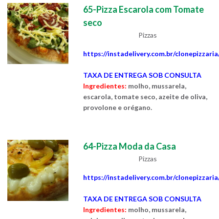
65-Pizza Escarola com Tomate
seco
Pizzas
https://instadelivery.com.br/clonepizzari
TAXA DE ENTREGA SOB CONSULTA
Ingredientes:
molho, mussarela,
escarola, tomate seco, azeite de oliva,
provolone e orégano.
64-Pizza Moda da Casa
Pizzas
https://instadelivery.com.br/clonepizzari
TAXA DE ENTREGA SOB CONSULTA
Ingredientes:
molho, mussarela,